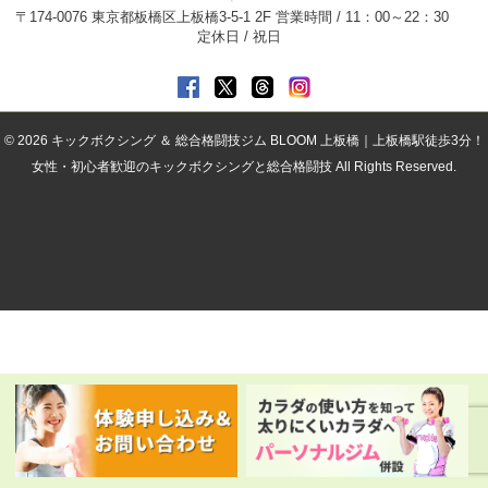
〒174-0076 東京都板橋区上板橋3-5-1 2F 営業時間 / 11：00～22：30
定休日 / 祝日
© 2026
キックボクシング ＆ 総合格闘技ジム BLOOM 上板橋｜上板橋駅徒歩3分！
女性・初心者歓迎のキックボクシングと総合格闘技
All Rights Reserved.