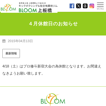
４月休館日のお知らせ
2015年04月13日
TOP
>
最新情報
>
４月休館日のお知らせ
最新情報
4/18（土）はプロ修斗新宿大会の為休館となります。お間違え
なきようお願い致します。