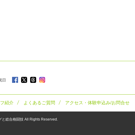
 祝日
フ紹介
よくあるご質問
アクセス・体験申込み/お問合せ
ングと総合格闘技
All Rights Reserved.