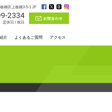
都板橋区上板橋3-5-1 2F
99-2334
0 定休日 / 祝日
紹介
よくあるご質問
アクセス