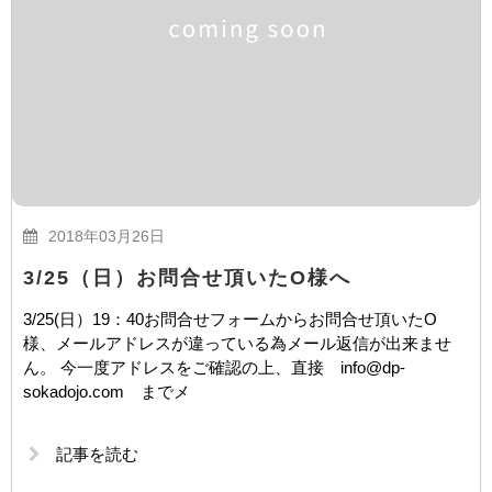
2018年03月26日
3/25（日）お問合せ頂いたO様へ
3/25(日）19：40お問合せフォームからお問合せ頂いたO
様、メールアドレスが違っている為メール返信が出来ませ
ん。 今一度アドレスをご確認の上、直接 info@dp-
sokadojo.com までメ
記事を読む