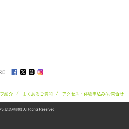
 祝日
フ紹介
よくあるご質問
アクセス・体験申込み/お問合せ
ングと総合格闘技
All Rights Reserved.