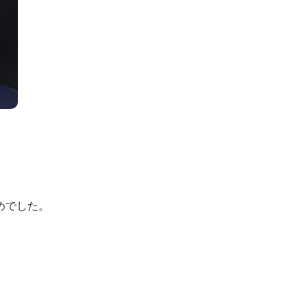
めでした。