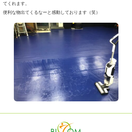
てくれます。
便利な物出てくるなーと感動しております（笑）