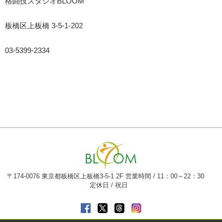
格闘技スタジオ
BLOOM
板橋区上板橋
3-5-1-202
03-5399-2334
〒174-0076 東京都板橋区上板橋3-5-1 2F 営業時間 / 11：00～22：30
定休日 / 祝日