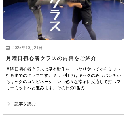
2025年10月21日
月曜日初心者クラスの内容をご紹介
月曜日初心者クラスは基本動作をしっかりやってからミット
打ちまでのクラスです。ミット打ちはキックのみ→パンチか
らキックのコンビネーション→色々な指示に反応して打つフ
リーミットへと進みます。その日の1番の
記事を読む