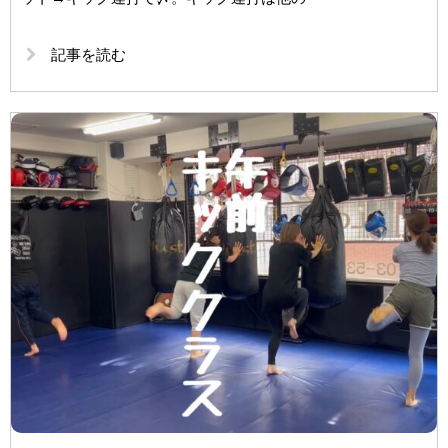
記事を読む