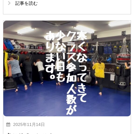
記事を読む
2025年11月14日