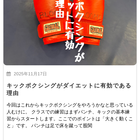
2025年11月17日
キックボクシングがダイエットに有効である
理由
今回はこれからキックボクシングをやろうかなと思っている
人むけに。 クラスでの練習はまずパンチ、キックの基本練
習からスタートします。ここでのポイントは「大きく動くこ
と」です。 パンチは足で床を蹴って股関