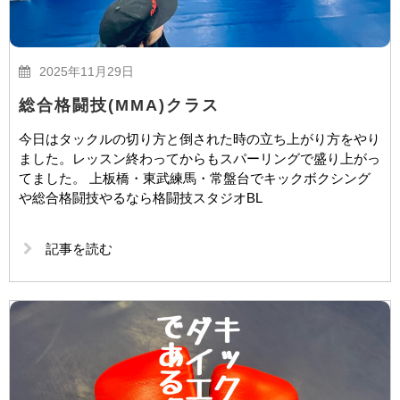
2025年11月29日
総合格闘技(MMA)クラス
今日はタックルの切り方と倒された時の立ち上がり方をやり
ました。レッスン終わってからもスパーリングで盛り上がっ
てました。 上板橋・東武練馬・常盤台でキックボクシング
や総合格闘技やるなら格闘技スタジオBL
記事を読む