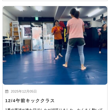
2025年12月05日
12/4午前キッククラス
1番の寒波が来た日でしたが頑張りました。たくさん動いて