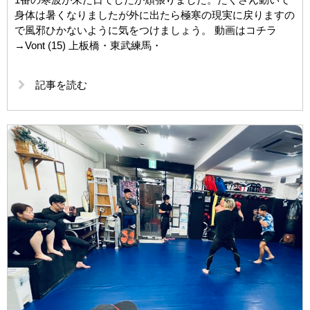
身体は暑くなりましたが外に出たら極寒の現実に戻りますの
で風邪ひかないように気をつけましょう。 動画はコチラ
→Vont (15) 上板橋・東武練馬・
記事を読む