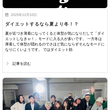
2025年12月10日
ダイエットするなら夏より冬！？
夏が近づき薄着になってくると体型が気になりだして「ダイ
エットしなきゃ！」モードに入る人が多いです。 一方冬は
厚着して体型が隠れるのでさほど気にならずそんなモードに
なりにくいようです。 ではダイエット効
記事を読む