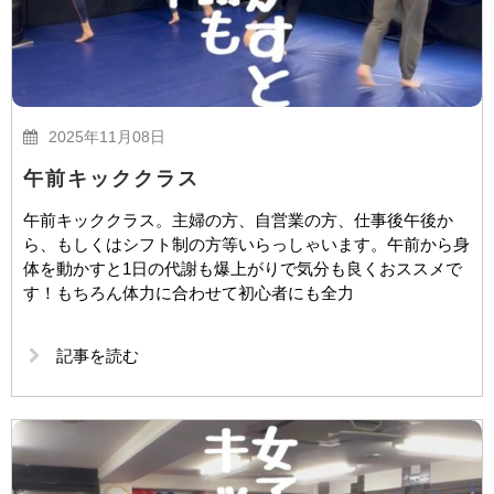
2025年11月08日
午前キッククラス
午前キッククラス。主婦の方、自営業の方、仕事後午後か
ら、もしくはシフト制の方等いらっしゃいます。午前から身
体を動かすと1日の代謝も爆上がりで気分も良くおススメで
す！もちろん体力に合わせて初心者にも全力
記事を読む