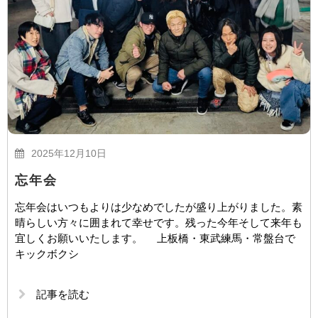
2025年12月10日
忘年会
忘年会はいつもよりは少なめでしたが盛り上がりました。素
晴らしい方々に囲まれて幸せです。残った今年そして来年も
宜しくお願いいたします。 上板橋・東武練馬・常盤台で
キックボクシ
記事を読む